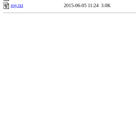
roy.txt
2015-06-05 11:24
3.0K